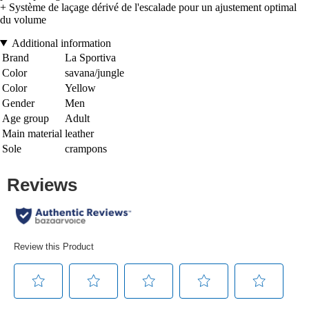
+ Système de laçage dérivé de l'escalade pour un ajustement optimal
du volume
Additional information
Brand
La Sportiva
Color
savana/jungle
Color
Yellow
Gender
Men
Age group
Adult
Main material
leather
Sole
crampons