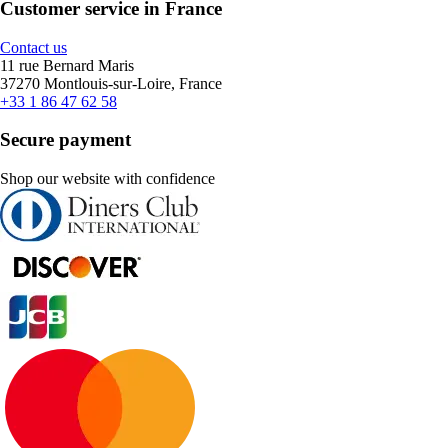
Customer service in France
Contact us
11 rue Bernard Maris
37270 Montlouis-sur-Loire, France
+33 1 86 47 62 58
Secure payment
Shop our website with confidence