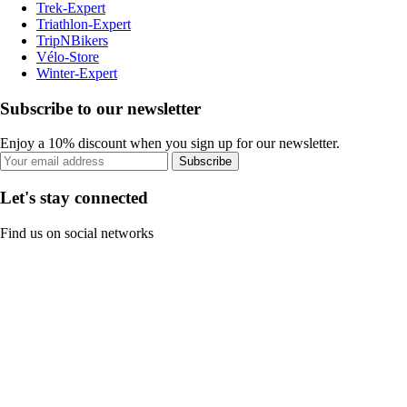
Trek-Expert
Triathlon-Expert
TripNBikers
Vélo-Store
Winter-Expert
Subscribe to our newsletter
Enjoy a 10% discount when you sign up for our newsletter.
Subscribe
Let's stay connected
Find us on social networks