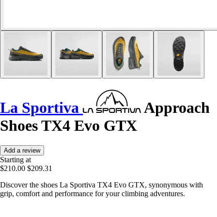
La Sportiva
Approach
Shoes TX4 Evo GTX
Add a review
Starting at
$210.00
$209.31
Discover the shoes La Sportiva TX4 Evo GTX, synonymous with
grip, comfort and performance for your climbing adventures.