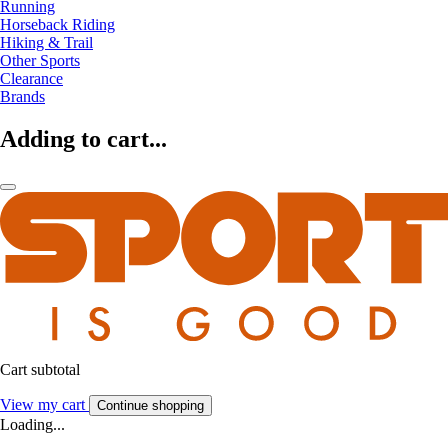
Running
Horseback Riding
Hiking & Trail
Other Sports
Clearance
Brands
Adding to cart...
Cart subtotal
View my cart
Continue shopping
Loading...