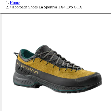
Home
/
Approach Shoes La Sportiva TX4 Evo GTX