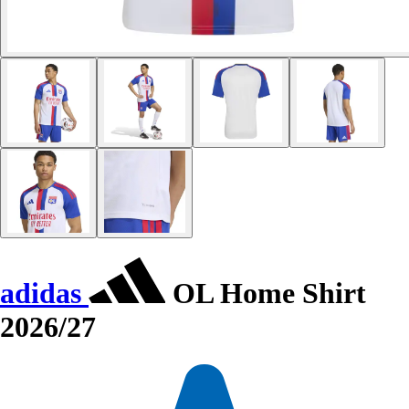
adidas
OL Home Shirt
2026/27