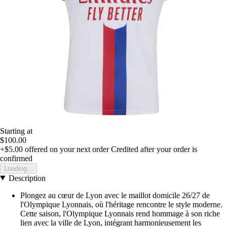
Starting at
$100.00
+$5.00
offered on your next order
Credited after your order is
confirmed
Loading...
Description
Plongez au cœur de Lyon avec le maillot domicile 26/27 de
l'Olympique Lyonnais, où l'héritage rencontre le style moderne.
Cette saison, l'Olympique Lyonnais rend hommage à son riche
lien avec la ville de Lyon, intégrant harmonieusement les