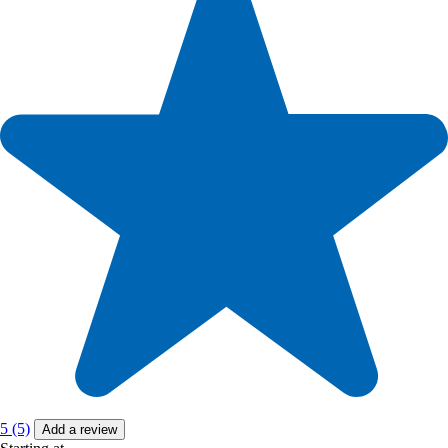
5 (5)
Add a review