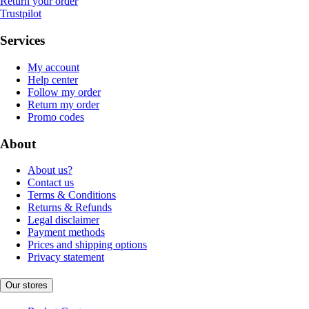
Return your order
Trustpilot
Services
My account
Help center
Follow my order
Return my order
Promo codes
About
About us?
Contact us
Terms & Conditions
Returns & Refunds
Legal disclaimer
Payment methods
Prices and shipping options
Privacy statement
Our stores