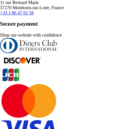
11 rue Bernard Maris
37270 Montlouis-sur-Loire, France
+33 1 86 47 62 58
Secure payment
Shop our website with confidence