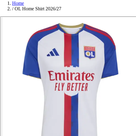
Home
/
OL Home Shirt 2026/27