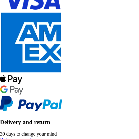
Delivery and return
30 days to change your mind