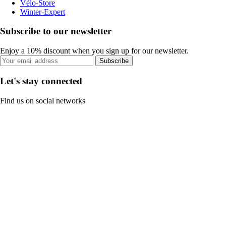
Vélo-Store
Winter-Expert
Subscribe to our newsletter
Enjoy a 10% discount when you sign up for our newsletter.
Subscribe
Let's stay connected
Find us on social networks