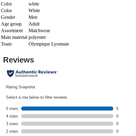
Color
white
Color
White
Gender
Men
Age group
Adult
Assortment
Matchwear
Main material
polyester
Team
Olympique Lyonnais