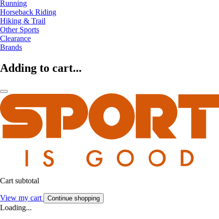
Running
Horseback Riding
Hiking & Trail
Other Sports
Clearance
Brands
Adding to cart...
Cart subtotal
View my cart
Continue shopping
Loading...