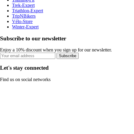
Trek-Expert
Triathlon-Expert
TripNBikers
Vélo-Store
Winter-Expert
Subscribe to our newsletter
Enjoy a 10% discount when you sign up for our newsletter.
Subscribe
Let's stay connected
Find us on social networks