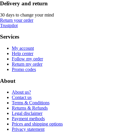
Delivery and return
30 days to change your mind
Return your order
Trustpilot
Services
My account
Help center
Follow my order
Return my order
Promo codes
About
About us?
Contact us
Terms & Conditions
Returns & Refunds
Legal disclaimer
Payment methods
Prices and shipping options
Privacy statement