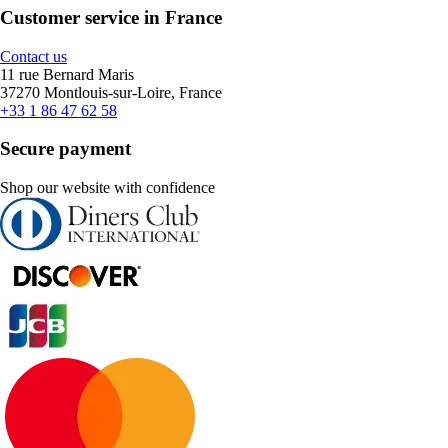
Customer service in France
Contact us
11 rue Bernard Maris
37270 Montlouis-sur-Loire, France
+33 1 86 47 62 58
Secure payment
Shop our website with confidence