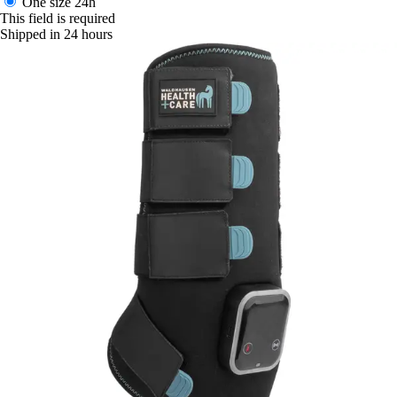
One size
24h
This field is required
Shipped in 24 hours