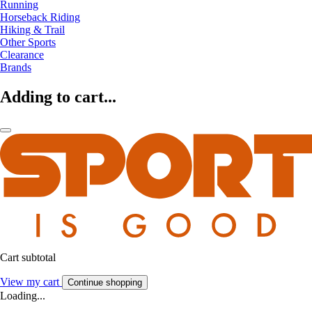
Running
Horseback Riding
Hiking & Trail
Other Sports
Clearance
Brands
Adding to cart...
Cart subtotal
View my cart
Continue shopping
Loading...