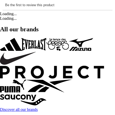
Loading...
Loading...
All our brands
Discover all our brands