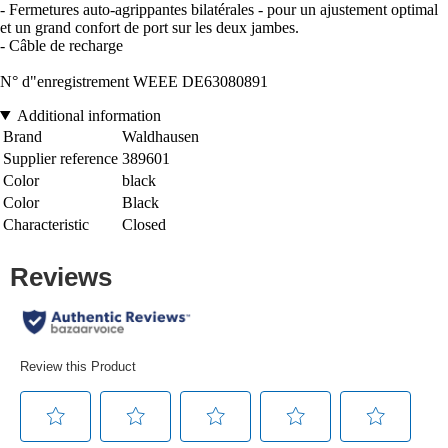
- Fermetures auto-agrippantes bilatérales - pour un ajustement optimal
et un grand confort de port sur les deux jambes.
- Câble de recharge
N° d"enregistrement WEEE DE63080891
Additional information
Brand
Waldhausen
Supplier reference
389601
Color
black
Color
Black
Characteristic
Closed