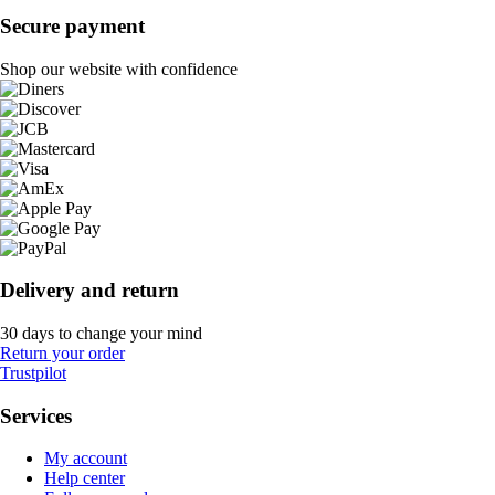
Secure payment
Shop our website with confidence
Delivery and return
30 days to change your mind
Return your order
Trustpilot
Services
My account
Help center