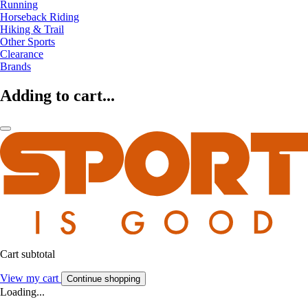
Running
Horseback Riding
Hiking & Trail
Other Sports
Clearance
Brands
Adding to cart...
Cart subtotal
View my cart
Continue shopping
Loading...