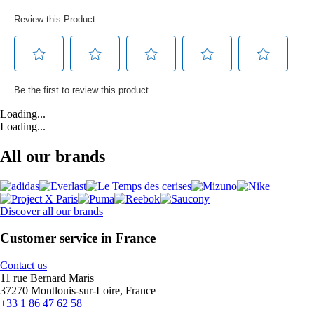
Loading...
Loading...
All our brands
Discover all our brands
Customer service in France
Contact us
11 rue Bernard Maris
37270 Montlouis-sur-Loire, France
+33 1 86 47 62 58