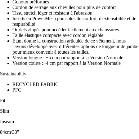
Genoux préformés
Cordon de serrage aux chevilles pour plus de confort
Tissu stretch léger et résistant à l'abrasion
Inserts en PowerMesh pour plus de confort, d'extensibilité et de
respirabilité
Ourlets zippés pour accéder facilement aux chaussures
Taille élastique compacte avec cordon réglable
Étant donné la construction articulée de ce vêtement, nous
l'avons développé avec différentes options de longueur de jambe
pour mieux convenir à toutes les tailles.
Version longue : +5 cm par rapport à la Version Normale
Version courte : -4 cm par rapport à la Version Normale
Sustainability
RECYCLED FABRIC
PFC
Fit
Slim
Inseam
84cm/33"