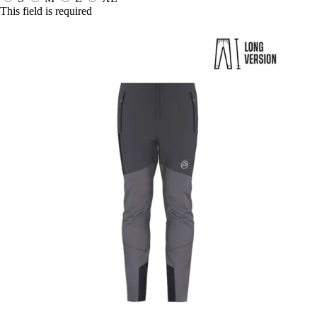
This field is required