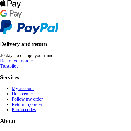
Delivery and return
30 days to change your mind
Return your order
Trustpilot
Services
My account
Help center
Follow my order
Return my order
Promo codes
About