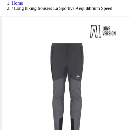
Home
/
Long hiking trousers La Sportiva Aequilibrium Speed