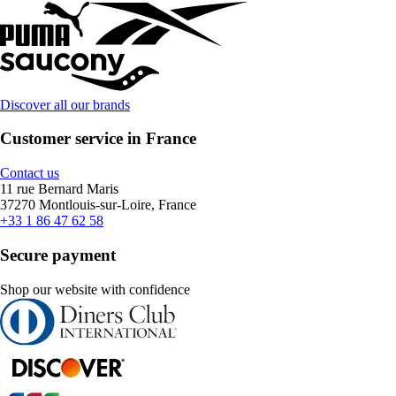
Discover all our brands
Customer service in France
Contact us
11 rue Bernard Maris
37270 Montlouis-sur-Loire, France
+33 1 86 47 62 58
Secure payment
Shop our website with confidence