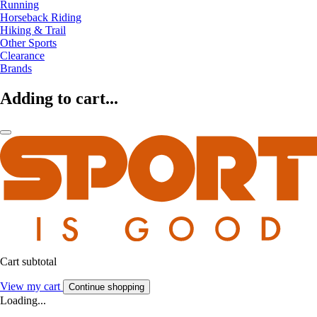
Running
Horseback Riding
Hiking & Trail
Other Sports
Clearance
Brands
Adding to cart...
Cart subtotal
View my cart
Continue shopping
Loading...