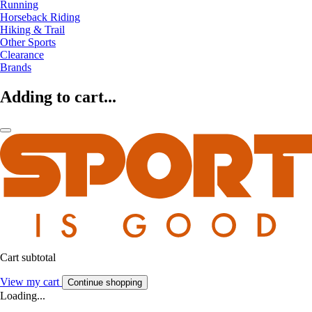
Running
Horseback Riding
Hiking & Trail
Other Sports
Clearance
Brands
Adding to cart...
Cart subtotal
View my cart
Continue shopping
Loading...