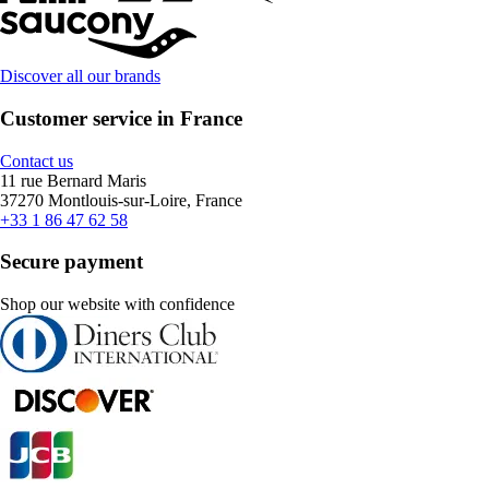
Discover all our brands
Customer service in France
Contact us
11 rue Bernard Maris
37270 Montlouis-sur-Loire, France
+33 1 86 47 62 58
Secure payment
Shop our website with confidence