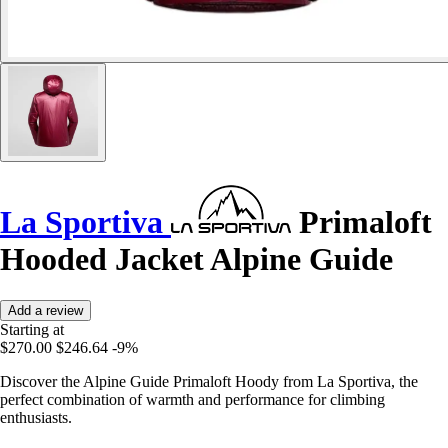
La Sportiva
Primaloft
Hooded Jacket Alpine Guide
Add a review
Starting at
$270.00
$246.64
-9%
Discover the Alpine Guide Primaloft Hoody from La Sportiva, the
perfect combination of warmth and performance for climbing
enthusiasts.