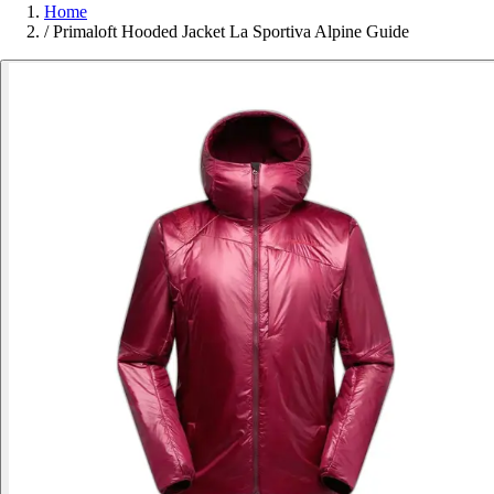
Home
/
Primaloft Hooded Jacket La Sportiva Alpine Guide