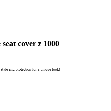
seat cover z 1000
tyle and protection for a unique look!