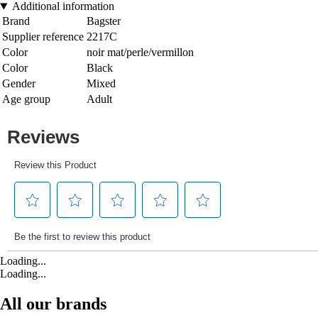
Additional information
Brand
Bagster
Supplier reference
2217C
Color
noir mat/perle/vermillon
Color
Black
Gender
Mixed
Age group
Adult
Loading...
Loading...
All our brands