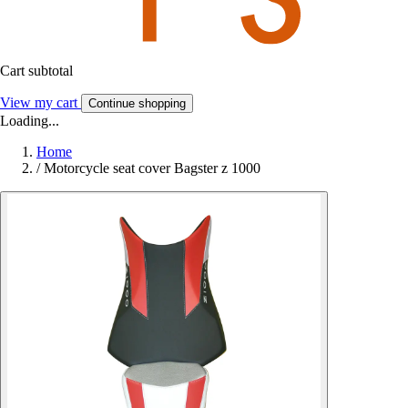
Cart subtotal
View my cart
Continue shopping
Loading...
Home
/
Motorcycle seat cover Bagster z 1000